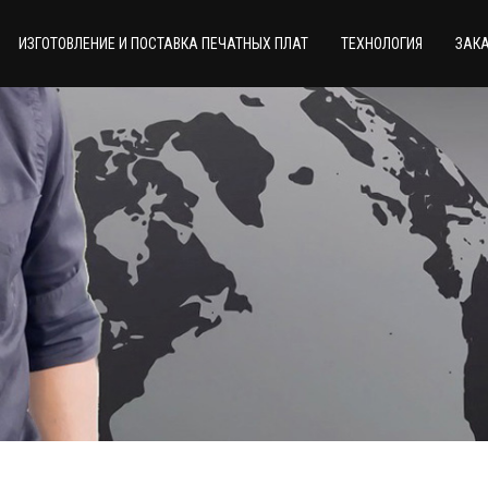
ИЗГОТОВЛЕНИЕ И ПОСТАВКА ПЕЧАТНЫХ ПЛАТ
ТЕХНОЛОГИЯ
ЗАКА