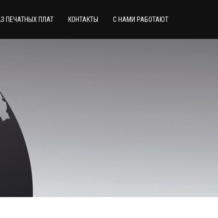
З ПЕЧАТНЫХ ПЛАТ
КОНТАКТЫ
С НАМИ РАБОТАЮТ